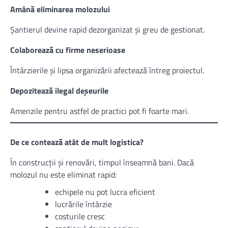
Amână eliminarea molozului
Șantierul devine rapid dezorganizat și greu de gestionat.
Colaborează cu firme neserioase
Întârzierile și lipsa organizării afectează întreg proiectul.
Depozitează ilegal deșeurile
Amenzile pentru astfel de practici pot fi foarte mari.
De ce contează atât de mult logistica?
În construcții și renovări, timpul înseamnă bani. Dacă
molozul nu este eliminat rapid:
echipele nu pot lucra eficient
lucrările întârzie
costurile cresc