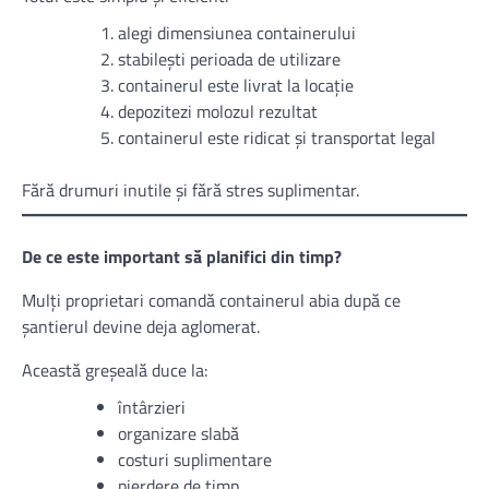
alegi dimensiunea containerului
stabilești perioada de utilizare
containerul este livrat la locație
depozitezi molozul rezultat
containerul este ridicat și transportat legal
Fără drumuri inutile și fără stres suplimentar.
De ce este important să planifici din timp?
Mulți proprietari comandă containerul abia după ce
șantierul devine deja aglomerat.
Această greșeală duce la:
întârzieri
organizare slabă
costuri suplimentare
pierdere de timp