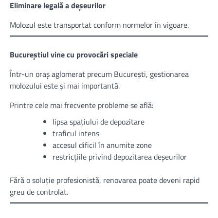
Eliminare legală a deșeurilor
Molozul este transportat conform normelor în vigoare.
Bucureștiul vine cu provocări speciale
Într-un oraș aglomerat precum București, gestionarea
molozului este și mai importantă.
Printre cele mai frecvente probleme se află:
lipsa spațiului de depozitare
traficul intens
accesul dificil în anumite zone
restricțiile privind depozitarea deșeurilor
Fără o soluție profesionistă, renovarea poate deveni rapid
greu de controlat.