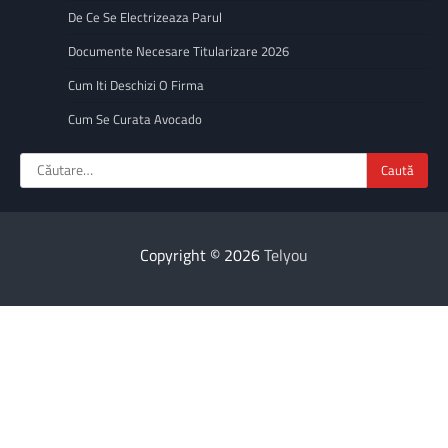
De Ce Se Electrizeaza Parul
Documente Necesare Titularizare 2026
Cum Iti Deschizi O Firma
Cum Se Curata Avocado
Caută
după:
Copyright © 2026
Telyou