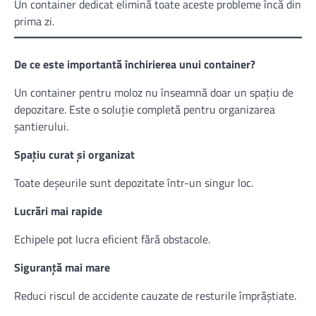
Un container dedicat elimină toate aceste probleme încă din
prima zi.
De ce este importantă închirierea unui container?
Un container pentru moloz nu înseamnă doar un spațiu de
depozitare. Este o soluție completă pentru organizarea
șantierului.
Spațiu curat și organizat
Toate deșeurile sunt depozitate într-un singur loc.
Lucrări mai rapide
Echipele pot lucra eficient fără obstacole.
Siguranță mai mare
Reduci riscul de accidente cauzate de resturile împrăștiate.