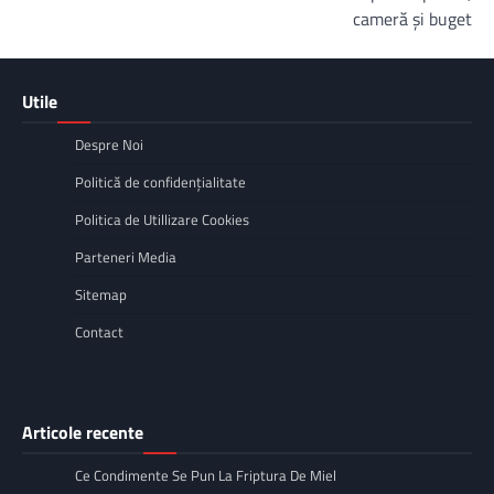
cameră și buget
Utile
Despre Noi
Politică de confidențialitate
Politica de Utillizare Cookies
Parteneri Media
Sitemap
Contact
Articole recente
Ce Condimente Se Pun La Friptura De Miel