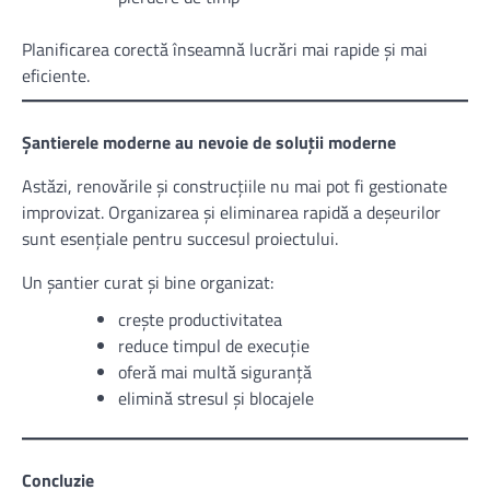
Planificarea corectă înseamnă lucrări mai rapide și mai
eficiente.
Șantierele moderne au nevoie de soluții moderne
Astăzi, renovările și construcțiile nu mai pot fi gestionate
improvizat. Organizarea și eliminarea rapidă a deșeurilor
sunt esențiale pentru succesul proiectului.
Un șantier curat și bine organizat:
crește productivitatea
reduce timpul de execuție
oferă mai multă siguranță
elimină stresul și blocajele
Concluzie