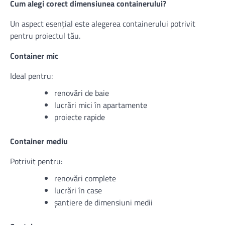
Cum alegi corect dimensiunea containerului?
Un aspect esențial este alegerea containerului potrivit
pentru proiectul tău.
Container mic
Ideal pentru:
renovări de baie
lucrări mici în apartamente
proiecte rapide
Container mediu
Potrivit pentru:
renovări complete
lucrări în case
șantiere de dimensiuni medii