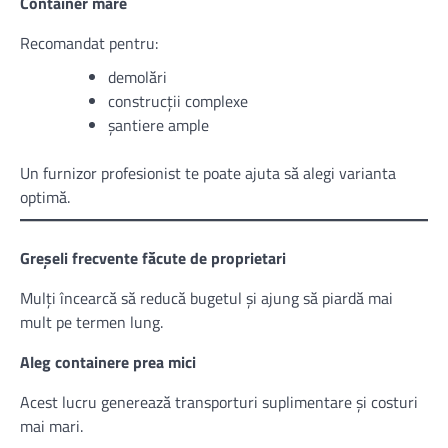
Container mare
Recomandat pentru:
demolări
construcții complexe
șantiere ample
Un furnizor profesionist te poate ajuta să alegi varianta
optimă.
Greșeli frecvente făcute de proprietari
Mulți încearcă să reducă bugetul și ajung să piardă mai
mult pe termen lung.
Aleg containere prea mici
Acest lucru generează transporturi suplimentare și costuri
mai mari.